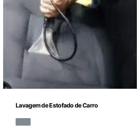
Lavagem de Estofado de Carro