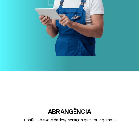
ABRANGÊNCIA
Confira abaixo cidades/ serviços que abrangemos