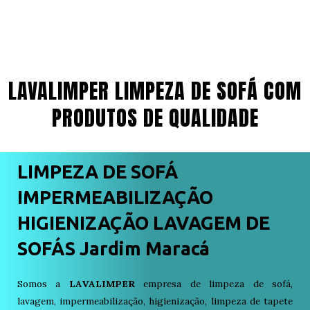
LAVALIMPER LIMPEZA DE SOFÁ COM
PRODUTOS DE QUALIDADE
LIMPEZA DE SOFÁ
IMPERMEABILIZAÇÃO
HIGIENIZAÇÃO LAVAGEM DE
SOFÁS Jardim Maracá
Somos a
LAVALIMPER
empresa de limpeza de sofá,
lavagem, impermeabilização, higienização, limpeza de tapete