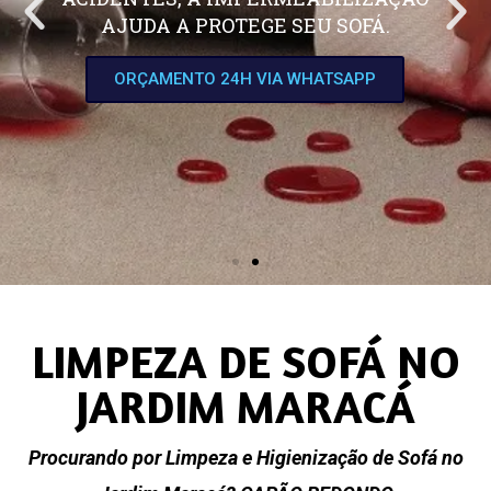
AJUDA A PROTEGE SEU SOFÁ.
ORÇAMENTO 24H VIA WHATSAPP
LIMPEZA DE SOFÁ NO
JARDIM MARACÁ
Procurando por Limpeza e Higienização de Sofá no