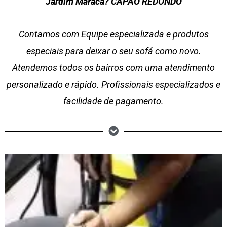
Jardim Maracá? CAPÃO REDONDO
Contamos com Equipe especializada e produtos
especiais para deixar o seu sofá como novo.
Atendemos todos os bairros com uma atendimento
personalizado e rápido. Profissionais especializados e
facilidade de pagamento.