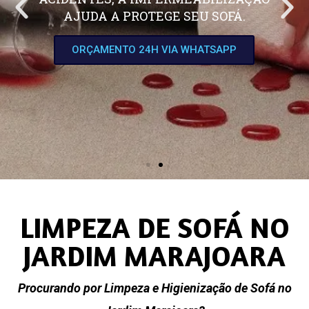
AJUDA A PROTEGE SEU SOFÁ.
ORÇAMENTO 24H VIA WHATSAPP
LIMPEZA DE SOFÁ NO
JARDIM MARAJOARA
Procurando por Limpeza e Higienização de Sofá no