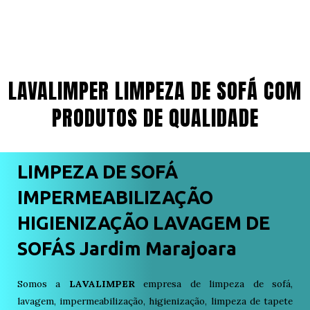
LAVALIMPER LIMPEZA DE SOFÁ COM
PRODUTOS DE QUALIDADE
LIMPEZA DE SOFÁ
IMPERMEABILIZAÇÃO
HIGIENIZAÇÃO LAVAGEM DE
SOFÁS Jardim Marajoara
Somos a
LAVALIMPER
empresa de limpeza de sofá,
lavagem, impermeabilização, higienização, limpeza de tapete