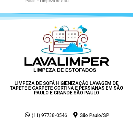
Paulo – Limpeza de Sofá
LIMPEZA DE SOFÁ HIGIENIZAÇÃO LAVAGEM DE
TAPETE E CARPETE CORTINA E PERSIANAS EM SÃO
PAULO E GRANDE SÃO PAULO
(11) 97738-0546
São Paulo/SP