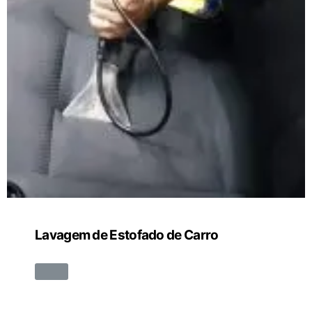
Lavagem de Estofado de Carro