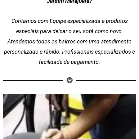
Jardim Marajoara?
Contamos com Equipe especializada e produtos
especiais para deixar o seu sofá como novo.
Atendemos todos os bairros com uma atendimento
personalizado e rápido. Profissionais especializados e
facilidade de pagamento.