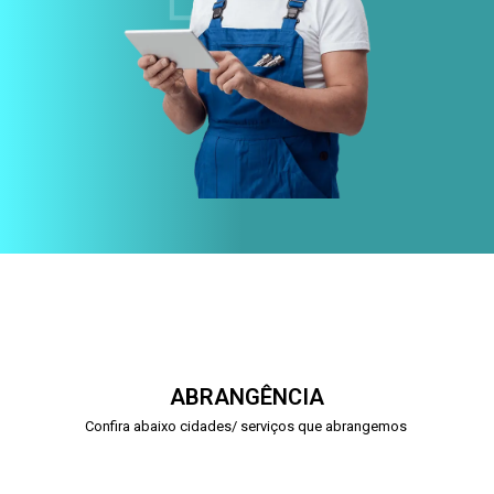
ABRANGÊNCIA
Confira abaixo cidades/ serviços que abrangemos