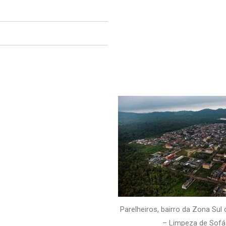
Parelheiros, bairro da Zona Sul
– Limpeza de Sofá