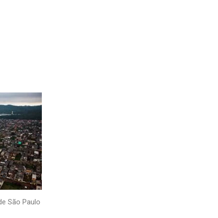
 de São Paulo