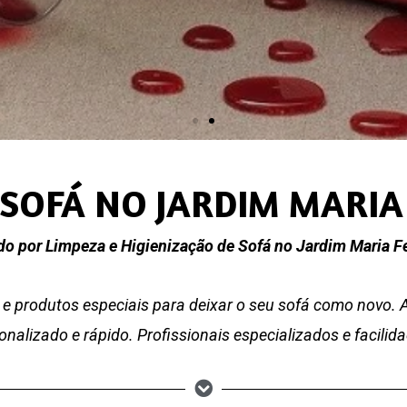
 SOFÁ NO JARDIM MARI
o por Limpeza e Higienização de Sofá no Jardim Maria 
e produtos especiais para deixar o seu sofá como novo.
nalizado e rápido. Profissionais especializados e facili