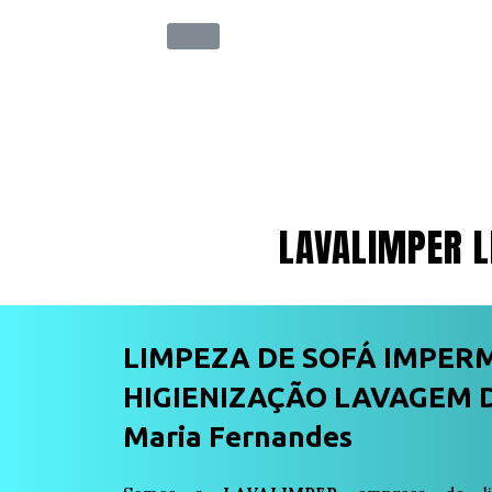
LAVALIMPER L
LIMPEZA DE SOFÁ IMPER
HIGIENIZAÇÃO LAVAGEM D
Maria Fernandes