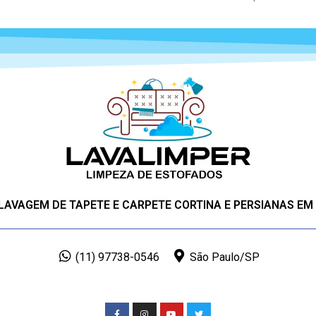
 LAVAGEM DE TAPETE E CARPETE CORTINA E PERSIANAS EM
(11) 97738-0546
São Paulo/SP