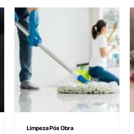
Limpeza Pós Obra