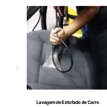
ete
Lavagem de Estofado de Carro