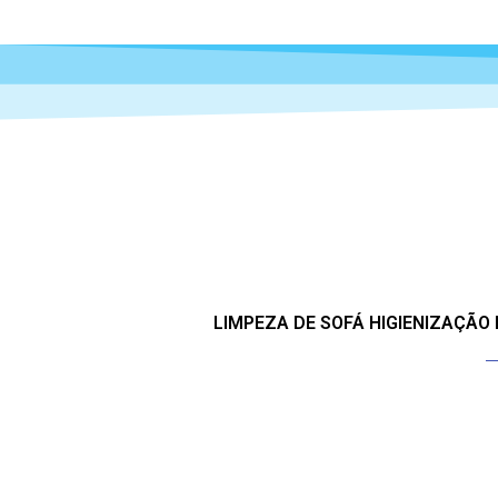
LIMPEZA DE SOFÁ HIGIENIZAÇÃO