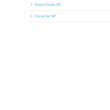
Zona Oeste SP
Zona Sul SP