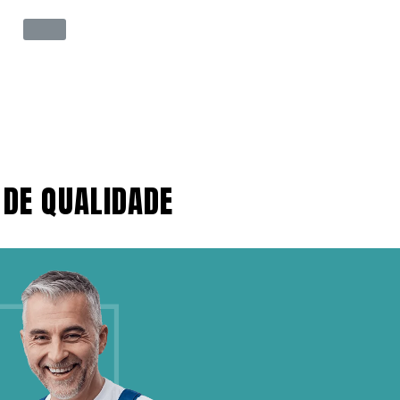
 DE QUALIDADE