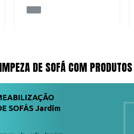
IMPEZA DE SOFÁ COM PRODUTOS
MEABILIZAÇÃO
E SOFÁS Jardim