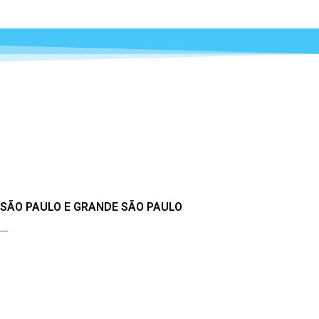
 SÃO PAULO E GRANDE SÃO PAULO