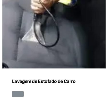
Lavagem de Estofado de Carro