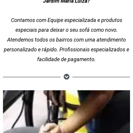
Jardim Maria Luiza?
Contamos com Equipe especializada e produtos
especiais para deixar o seu sofá como novo.
Atendemos todos os bairros com uma atendimento
personalizado e rápido. Profissionais especializados e
facilidade de pagamento.