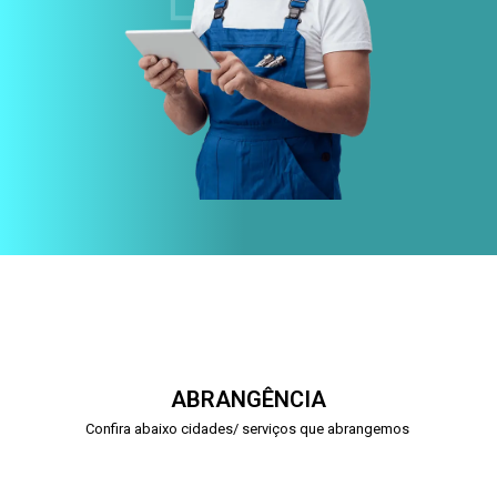
ABRANGÊNCIA
Confira abaixo cidades/ serviços que abrangemos