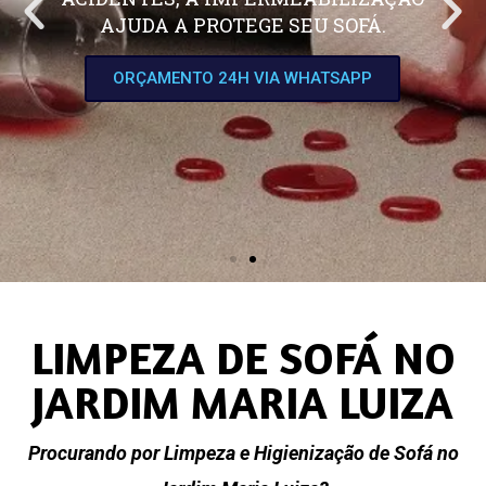
AJUDA A PROTEGE SEU SOFÁ.
ORÇAMENTO 24H VIA WHATSAPP
LIMPEZA DE SOFÁ NO
JARDIM MARIA LUIZA
Procurando por Limpeza e Higienização de Sofá no