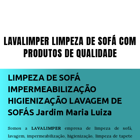
LAVALIMPER LIMPEZA DE SOFÁ COM
PRODUTOS DE QUALIDADE
LIMPEZA DE SOFÁ
IMPERMEABILIZAÇÃO
HIGIENIZAÇÃO LAVAGEM DE
SOFÁS Jardim Maria Luiza
Somos a
LAVALIMPER
empresa de limpeza de sofá,
lavagem, impermeabilização, higienização, limpeza de tapete