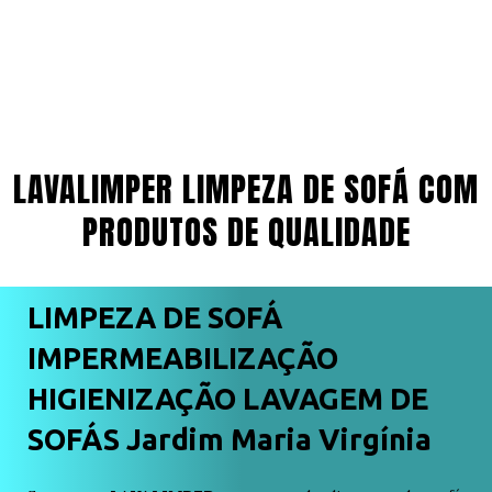
LAVALIMPER LIMPEZA DE SOFÁ COM
PRODUTOS DE QUALIDADE
LIMPEZA DE SOFÁ
IMPERMEABILIZAÇÃO
HIGIENIZAÇÃO LAVAGEM DE
SOFÁS Jardim Maria Virgínia