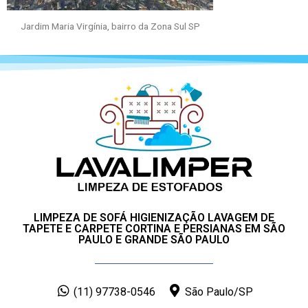
Jardim Maria Virgínia, bairro da Zona Sul SP
LIMPEZA DE SOFÁ HIGIENIZAÇÃO LAVAGEM DE
TAPETE E CARPETE CORTINA E PERSIANAS EM SÃO
PAULO E GRANDE SÃO PAULO
(11) 97738-0546
São Paulo/SP