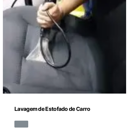
Lavagem de Estofado de Carro