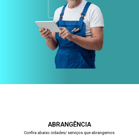
ABRANGÊNCIA
Confira abaixo cidades/ serviços que abrangemos