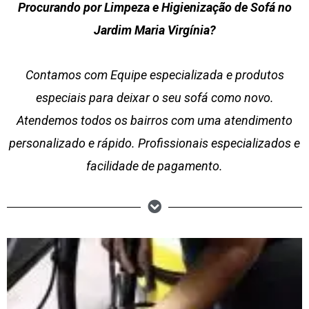
Procurando por Limpeza e Higienização de Sofá no
Jardim Maria Virgínia?
Contamos com Equipe especializada e produtos
especiais para deixar o seu sofá como novo.
Atendemos todos os bairros com uma atendimento
personalizado e rápido. Profissionais especializados e
facilidade de pagamento.