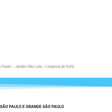
o Paulo – Jardim São Luís – Limpeza de Sofá
 SÃO PAULO E GRANDE SÃO PAULO