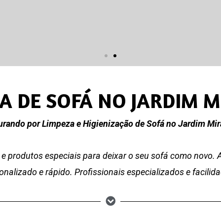
A DE SOFÁ NO JARDIM 
urando por Limpeza e Higienização de Sofá no Jardim Mir
e produtos especiais para deixar o seu sofá como novo.
nalizado e rápido. Profissionais especializados e facili