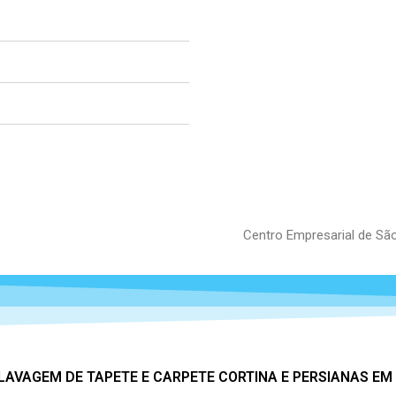
Centro Empresarial de Sã
 LAVAGEM DE TAPETE E CARPETE CORTINA E PERSIANAS EM