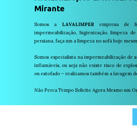
Mirante
Somos a
LAVALIMPER
empresa de lim
impermeabilização, higienização, limpeza de
persiana, faça um a limpeza no sofá hoje mesm
Somos especialista na impermeabilização de s
inflamáveis, ou seja não existe risco de expl
ou estofado – realizamos também a lavagem de
Não Perca Tempo Solicite Agora Mesmo um Or