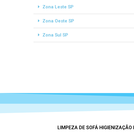
Zona Leste SP
Zona Oeste SP
Zona Sul SP
LIMPEZA DE SOFÁ HIGIENIZAÇÃO