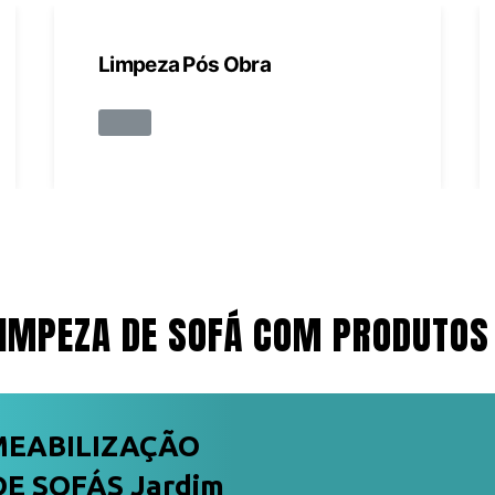
Limpeza Pós Obra
IMPEZA DE SOFÁ COM PRODUTOS
MEABILIZAÇÃO
E SOFÁS Jardim