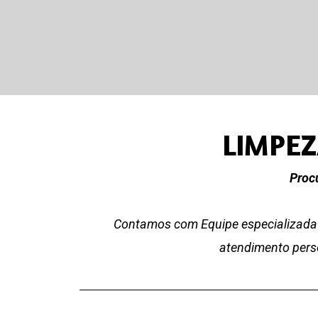
LIMPEZ
Proc
Contamos com Equipe especializada 
atendimento perso