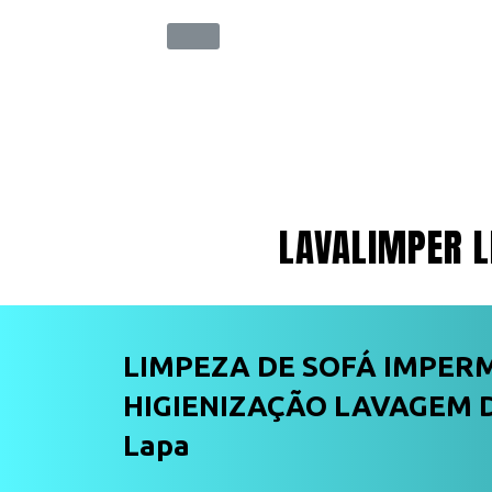
LAVALIMPER L
LIMPEZA DE SOFÁ IMPER
HIGIENIZAÇÃO LAVAGEM D
Lapa