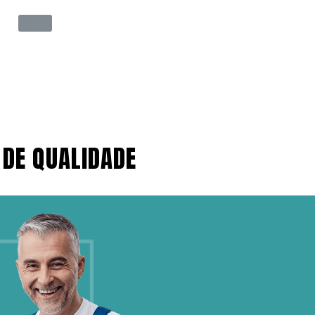
 DE QUALIDADE