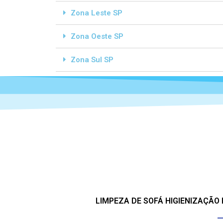
Zona Leste SP
Zona Oeste SP
Zona Sul SP
LIMPEZA DE SOFÁ HIGIENIZAÇÃO