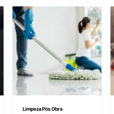
Limpeza Pós Obra