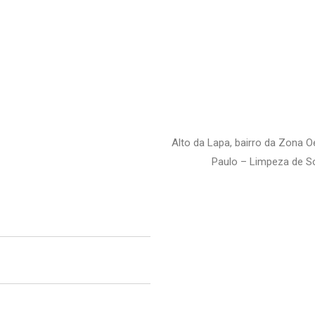
Alto da Lapa, bairro da Zona 
Paulo – Limpeza de S