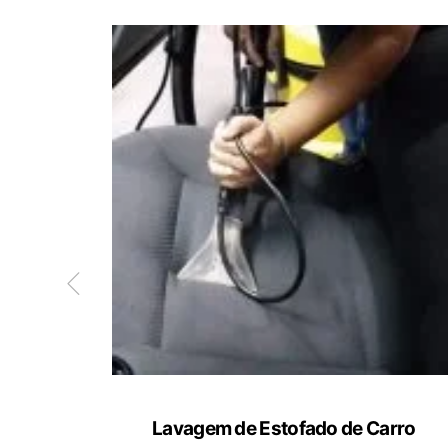
ete
Lavagem de Estofado de Carro