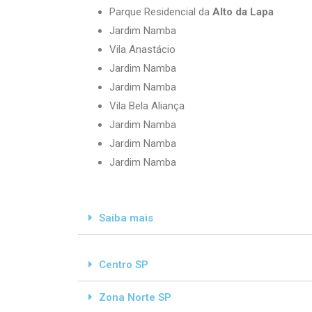
Parque Residencial da
Alto da Lapa
Jardim Namba
Vila Anastácio
Jardim Namba
Jardim Namba
Vila Bela Aliança
Jardim Namba
Jardim Namba
Jardim Namba
Saiba mais
Centro SP
Zona Norte SP