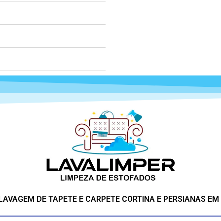
 LAVAGEM DE TAPETE E CARPETE CORTINA E PERSIANAS EM