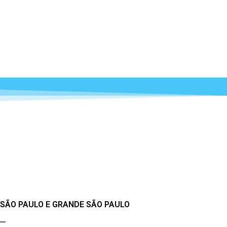
 SÃO PAULO E GRANDE SÃO PAULO