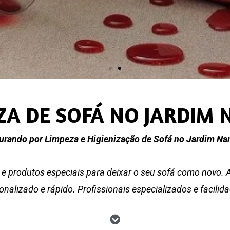
ZA DE SOFÁ NO JARDIM
urando por Limpeza e Higienização de Sofá no Jardim N
e produtos especiais para deixar o seu sofá como novo.
nalizado e rápido. Profissionais especializados e facili