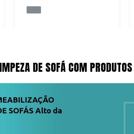
IMPEZA DE SOFÁ COM PRODUTOS
MEABILIZAÇÃO
E SOFÁS Alto da