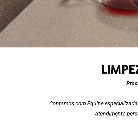
LIMPE
Proc
Contamos com Equipe especializada 
atendimento perso