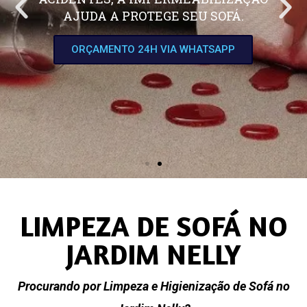
AJUDA A PROTEGE SEU SOFÁ.
ORÇAMENTO 24H VIA WHATSAPP
LIMPEZA DE SOFÁ NO
JARDIM NELLY
Procurando por Limpeza e Higienização de Sofá no