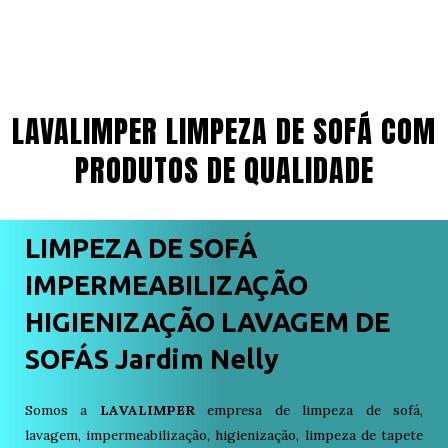
LAVALIMPER LIMPEZA DE SOFÁ COM
PRODUTOS DE QUALIDADE
LIMPEZA DE SOFÁ
IMPERMEABILIZAÇÃO
HIGIENIZAÇÃO LAVAGEM DE
SOFÁS Jardim Nelly
Somos a
LAVALIMPER
empresa de limpeza de sofá,
lavagem, impermeabilização, higienização, limpeza de tapete