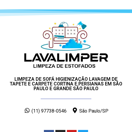
LIMPEZA DE SOFÁ HIGIENIZAÇÃO LAVAGEM DE
TAPETE E CARPETE CORTINA E PERSIANAS EM SÃO
PAULO E GRANDE SÃO PAULO
(11) 97738-0546
São Paulo/SP