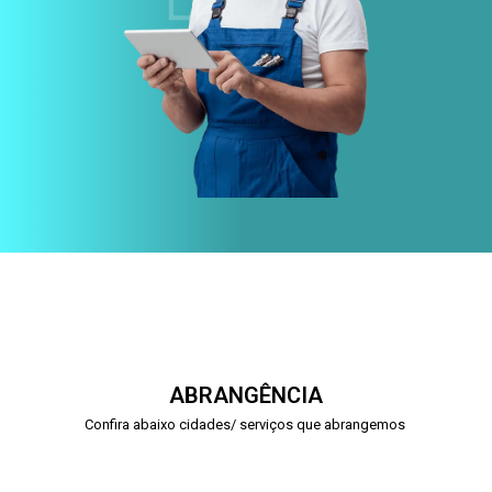
ABRANGÊNCIA
Confira abaixo cidades/ serviços que abrangemos