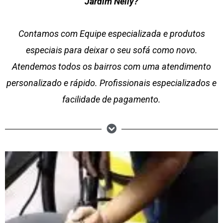
Jardim Nelly?
Contamos com Equipe especializada e produtos
especiais para deixar o seu sofá como novo.
Atendemos todos os bairros com uma atendimento
personalizado e rápido. Profissionais especializados e
facilidade de pagamento.