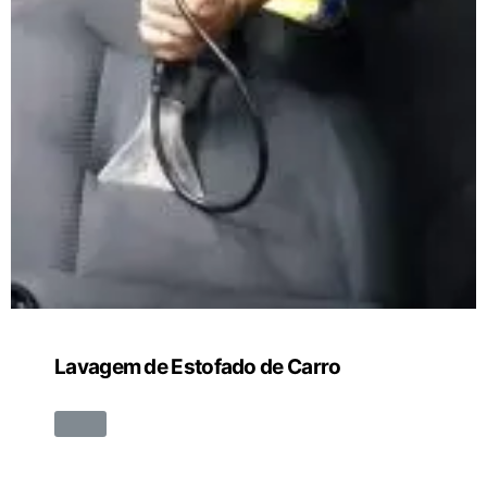
Lavagem de Estofado de Carro