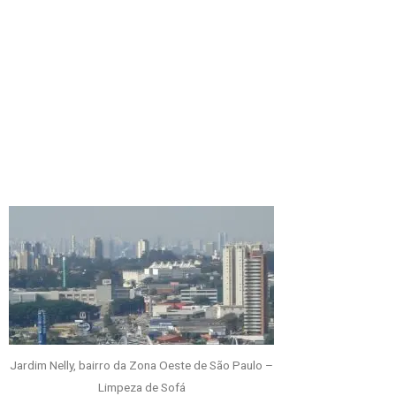
Jardim Nelly, bairro da Zona Oeste de São Paulo –
Limpeza de Sofá