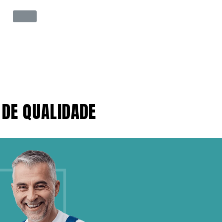
 DE QUALIDADE