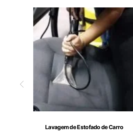
ete
Lavagem de Estofado de Carro