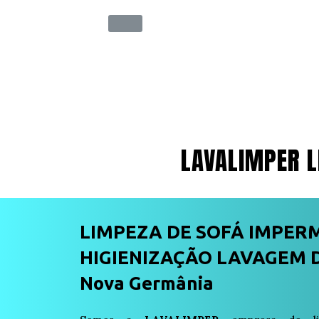
LAVALIMPER L
LIMPEZA DE SOFÁ IMPER
HIGIENIZAÇÃO LAVAGEM D
Nova Germânia