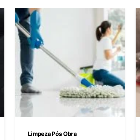
Limpeza Pós Obra