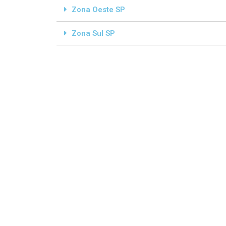
Zona Oeste SP
Zona Sul SP