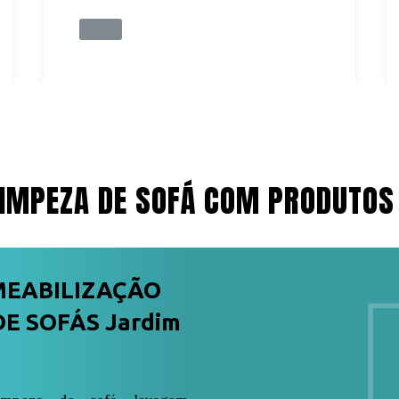
IMPEZA DE SOFÁ COM PRODUTOS
MEABILIZAÇÃO
E SOFÁS Jardim