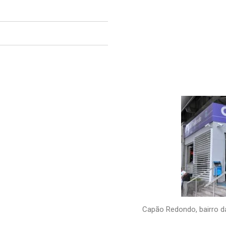
Capão Redondo, bairro d