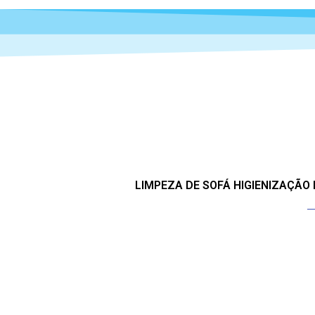
LIMPEZA DE SOFÁ HIGIENIZAÇÃO