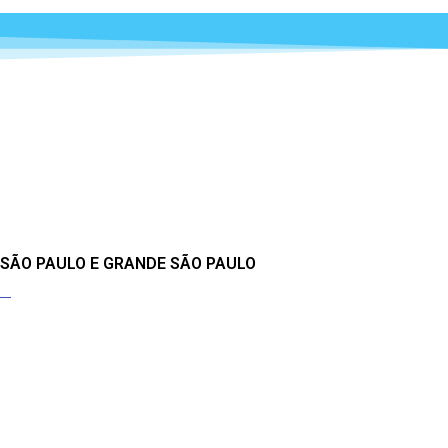
 SÃO PAULO E GRANDE SÃO PAULO