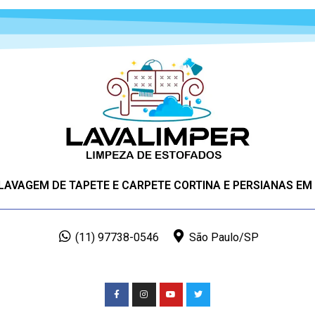
 LAVAGEM DE TAPETE E CARPETE CORTINA E PERSIANAS EM
(11) 97738-0546
São Paulo/SP