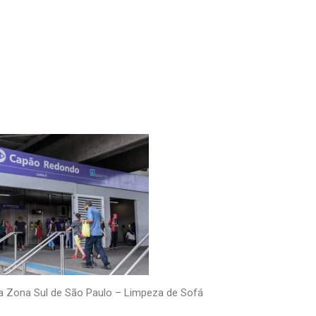
a Zona Sul de São Paulo – Limpeza de Sofá