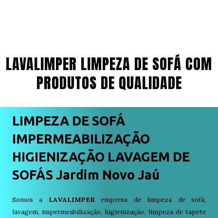
LAVALIMPER LIMPEZA DE SOFÁ COM
PRODUTOS DE QUALIDADE
LIMPEZA DE SOFÁ
IMPERMEABILIZAÇÃO
HIGIENIZAÇÃO LAVAGEM DE
SOFÁS Jardim Novo Jaú
Somos a
LAVALIMPER
empresa de limpeza de sofá,
lavagem, impermeabilização, higienização, limpeza de tapete