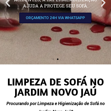
AJUDA A PROTEGE SEU SOFÁ.
ORÇAMENTO 24H VIA WHATSAPP
LIMPEZA DE SOFÁ NO
JARDIM NOVO JAÚ
Procurando por Limpeza e Higienização de Sofá no