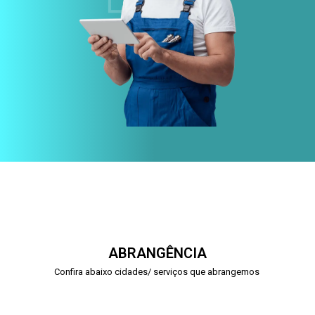
ABRANGÊNCIA
Confira abaixo cidades/ serviços que abrangemos