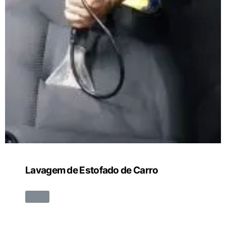
Lavagem de Estofado de Carro