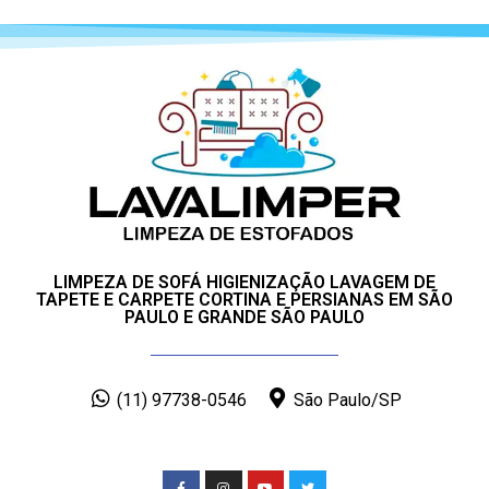
LIMPEZA DE SOFÁ HIGIENIZAÇÃO LAVAGEM DE
TAPETE E CARPETE CORTINA E PERSIANAS EM SÃO
PAULO E GRANDE SÃO PAULO
(11) 97738-0546
São Paulo/SP