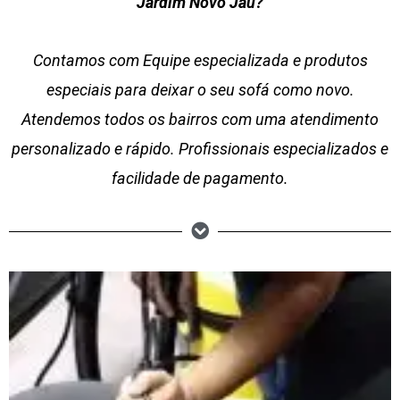
Jardim Novo Jaú?
Contamos com Equipe especializada e produtos
especiais para deixar o seu sofá como novo.
Atendemos todos os bairros com uma atendimento
personalizado e rápido. Profissionais especializados e
facilidade de pagamento.