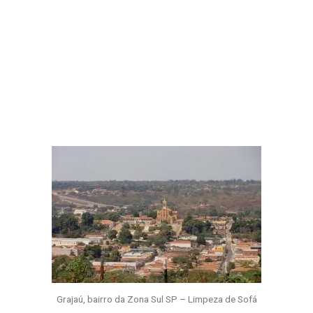
Grajaú, bairro da Zona Sul SP – Limpeza de Sofá