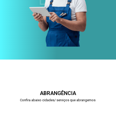
ABRANGÊNCIA
Confira abaixo cidades/ serviços que abrangemos