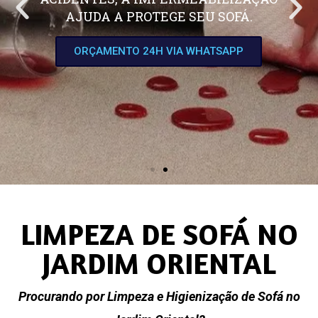
AJUDA A PROTEGE SEU SOFÁ.
ORÇAMENTO 24H VIA WHATSAPP
LIMPEZA DE SOFÁ NO
JARDIM ORIENTAL
Procurando por Limpeza e Higienização de Sofá no