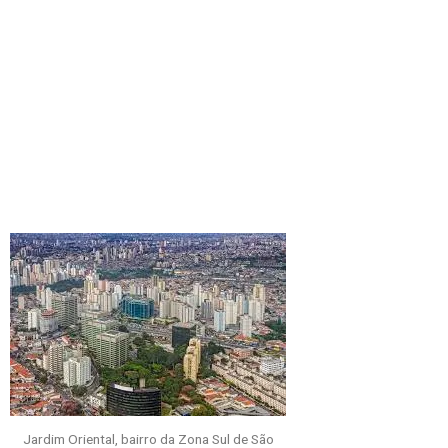
Jardim Oriental, bairro da Zona Sul de São