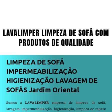
LAVALIMPER LIMPEZA DE SOFÁ COM
PRODUTOS DE QUALIDADE
LIMPEZA DE SOFÁ
IMPERMEABILIZAÇÃO
HIGIENIZAÇÃO LAVAGEM DE
SOFÁS Jardim Oriental
Somos a
LAVALIMPER
empresa de limpeza de sofá,
lavagem, impermeabilização, higienização, limpeza de tapete