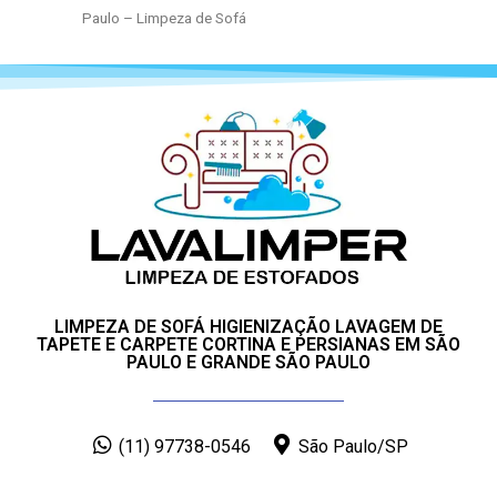
Paulo – Limpeza de Sofá
LIMPEZA DE SOFÁ HIGIENIZAÇÃO LAVAGEM DE
TAPETE E CARPETE CORTINA E PERSIANAS EM SÃO
PAULO E GRANDE SÃO PAULO
(11) 97738-0546
São Paulo/SP