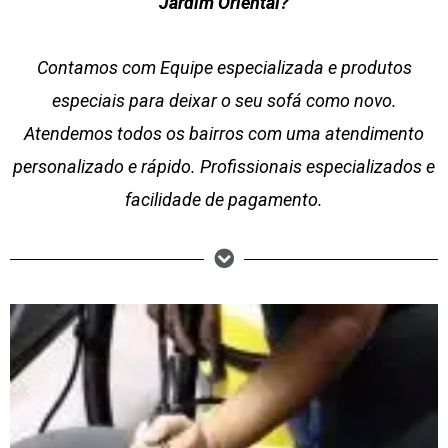
Jardim Oriental?
Contamos com Equipe especializada e produtos
especiais para deixar o seu sofá como novo.
Atendemos todos os bairros com uma atendimento
personalizado e rápido. Profissionais especializados e
facilidade de pagamento.