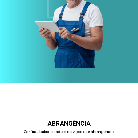
ABRANGÊNCIA
Confira abaixo cidades/ serviços que abrangemos