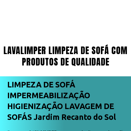
LAVALIMPER LIMPEZA DE SOFÁ COM
PRODUTOS DE QUALIDADE
LIMPEZA DE SOFÁ
IMPERMEABILIZAÇÃO
HIGIENIZAÇÃO LAVAGEM DE
SOFÁS Jardim Recanto do Sol