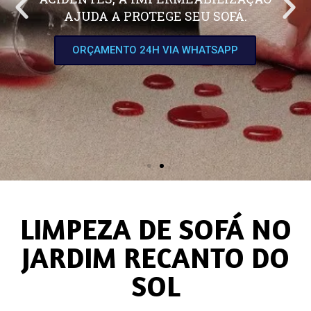
AJUDA A PROTEGE SEU SOFÁ.
ORÇAMENTO 24H VIA WHATSAPP
LIMPEZA DE SOFÁ NO
JARDIM RECANTO DO
SOL