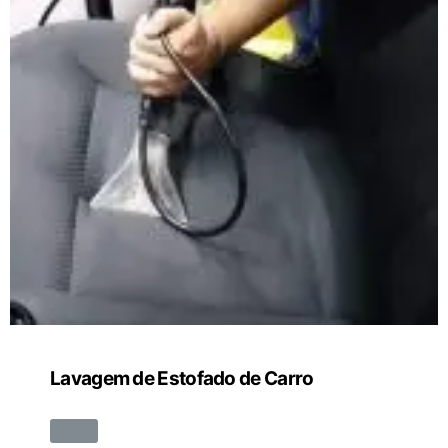
Lavagem de Estofado de Carro