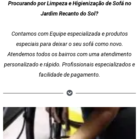
Procurando por Limpeza e Higienização de Sofá no
Jardim Recanto do Sol?
Contamos com Equipe especializada e produtos
especiais para deixar o seu sofá como novo.
Atendemos todos os bairros com uma atendimento
personalizado e rápido. Profissionais especializados e
facilidade de pagamento.