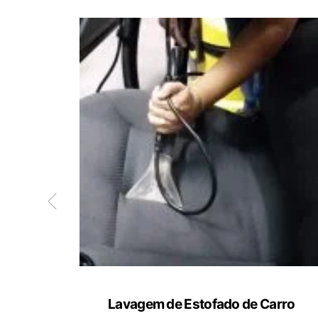
ete
Lavagem de Estofado de Carro