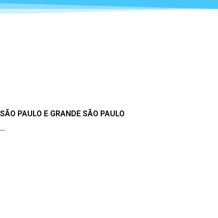
 SÃO PAULO E GRANDE SÃO PAULO