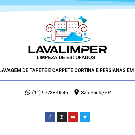
 LAVAGEM DE TAPETE E CARPETE CORTINA E PERSIANAS EM
(11) 97738-0546
São Paulo/SP