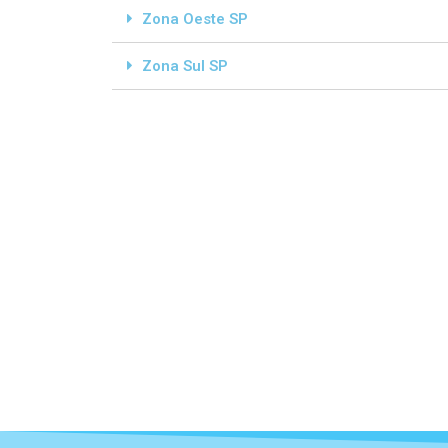
Zona Oeste SP
Zona Sul SP