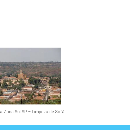
 da Zona Sul SP – Limpeza de Sofá