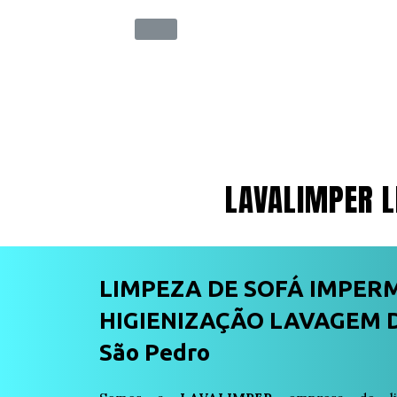
LAVALIMPER L
LIMPEZA DE SOFÁ IMPER
HIGIENIZAÇÃO LAVAGEM D
São Pedro