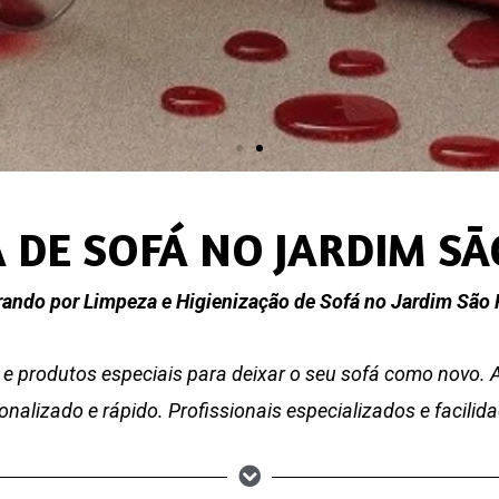
 DE SOFÁ NO JARDIM S
ando por Limpeza e Higienização de Sofá no Jardim São
e produtos especiais para deixar o seu sofá como novo.
nalizado e rápido. Profissionais especializados e facili