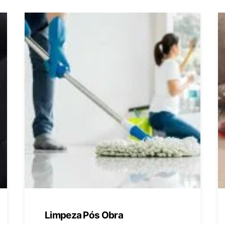
Limpeza Pós Obra