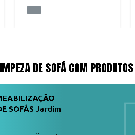
IMPEZA DE SOFÁ COM PRODUTOS
MEABILIZAÇÃO
E SOFÁS Jardim