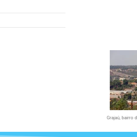
Grajaú, bairro