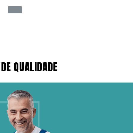
 DE QUALIDADE