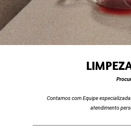
LIMPEZA
Procur
Contamos com Equipe especializada 
atendimento perso