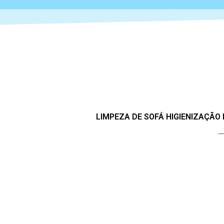
LIMPEZA DE SOFÁ HIGIENIZAÇÃO