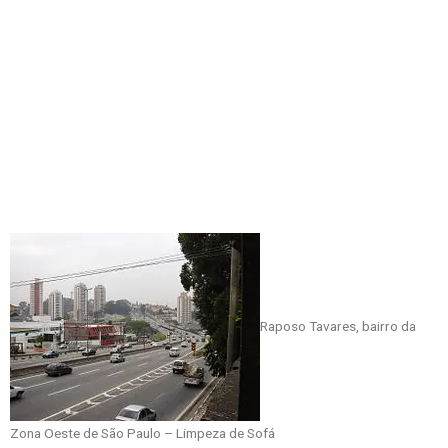
Raposo Tavares, bairro da
Zona Oeste de São Paulo – Limpeza de Sofá