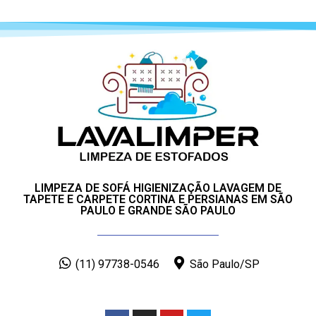
LIMPEZA DE SOFÁ HIGIENIZAÇÃO LAVAGEM DE
TAPETE E CARPETE CORTINA E PERSIANAS EM SÃO
PAULO E GRANDE SÃO PAULO
(11) 97738-0546
São Paulo/SP