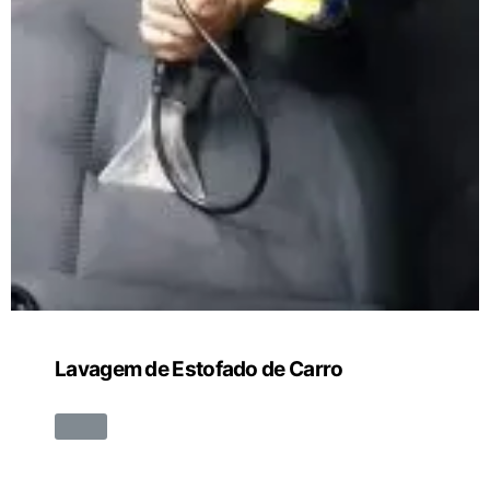
Lavagem de Estofado de Carro