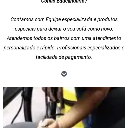
Cohab Educandário?
Contamos com Equipe especializada e produtos
especiais para deixar o seu sofá como novo.
Atendemos todos os bairros com uma atendimento
personalizado e rápido. Profissionais especializados e
facilidade de pagamento.