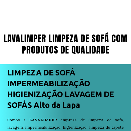
LAVALIMPER LIMPEZA DE SOFÁ COM
PRODUTOS DE QUALIDADE
LIMPEZA DE SOFÁ
IMPERMEABILIZAÇÃO
HIGIENIZAÇÃO LAVAGEM DE
SOFÁS Alto da Lapa
Somos a
LAVALIMPER
empresa de limpeza de sofá,
lavagem, impermeabilização, higienização, limpeza de tapete