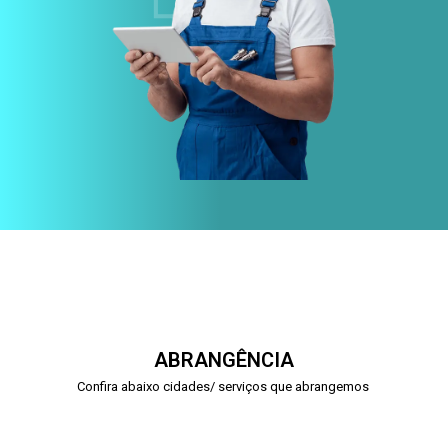
ABRANGÊNCIA
Confira abaixo cidades/ serviços que abrangemos