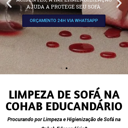
AJUDA A PROTEGE SEU SOFÁ.
ORÇAMENTO 24H VIA WHATSAPP
LIMPEZA DE SOFÁ NA
COHAB EDUCANDÁRIO
Procurando por Limpeza e Higienização de Sofá na