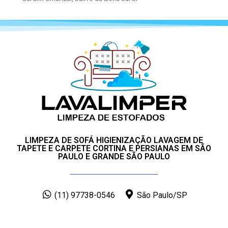
LIMPEZA DE SOFÁ HIGIENIZAÇÃO LAVAGEM DE
TAPETE E CARPETE CORTINA E PERSIANAS EM SÃO
PAULO E GRANDE SÃO PAULO
(11) 97738-0546
São Paulo/SP