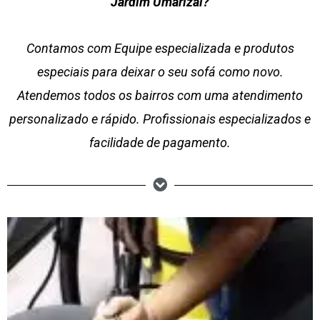
Jardim Umarizal?
Contamos com Equipe especializada e produtos
especiais para deixar o seu sofá como novo.
Atendemos todos os bairros com uma atendimento
personalizado e rápido. Profissionais especializados e
facilidade de pagamento.