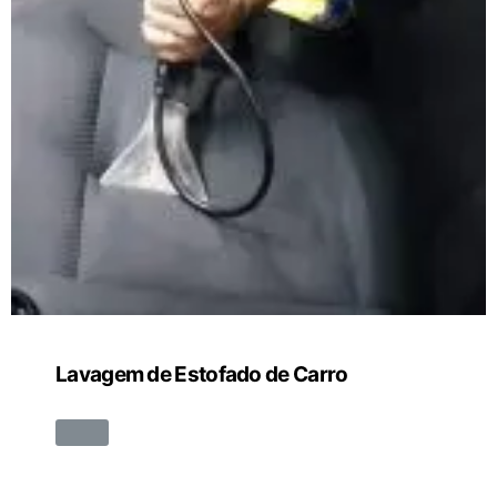
Lavagem de Estofado de Carro