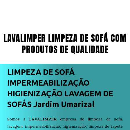
LAVALIMPER LIMPEZA DE SOFÁ COM
PRODUTOS DE QUALIDADE
LIMPEZA DE SOFÁ
IMPERMEABILIZAÇÃO
HIGIENIZAÇÃO LAVAGEM DE
SOFÁS Jardim Umarizal
Somos a
LAVALIMPER
empresa de limpeza de sofá,
lavagem, impermeabilização, higienização, limpeza de tapete