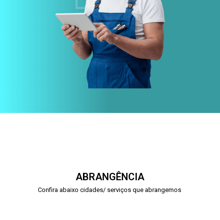
ABRANGÊNCIA
Confira abaixo cidades/ serviços que abrangemos