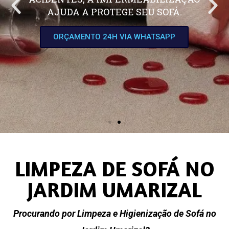
AJUDA A PROTEGE SEU SOFÁ.
ORÇAMENTO 24H VIA WHATSAPP
LIMPEZA DE SOFÁ NO
JARDIM UMARIZAL
Procurando por Limpeza e Higienização de Sofá no