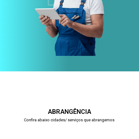
ABRANGÊNCIA
Confira abaixo cidades/ serviços que abrangemos