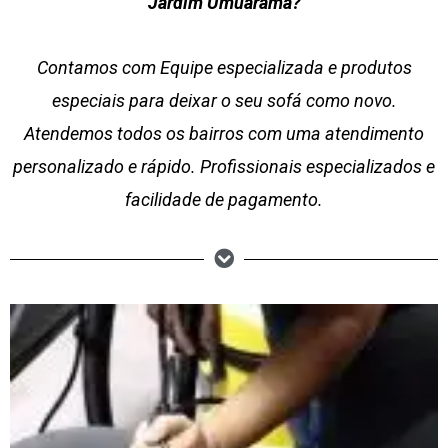
Jardim Umuarama?
Contamos com Equipe especializada e produtos
especiais para deixar o seu sofá como novo.
Atendemos todos os bairros com uma atendimento
personalizado e rápido. Profissionais especializados e
facilidade de pagamento.