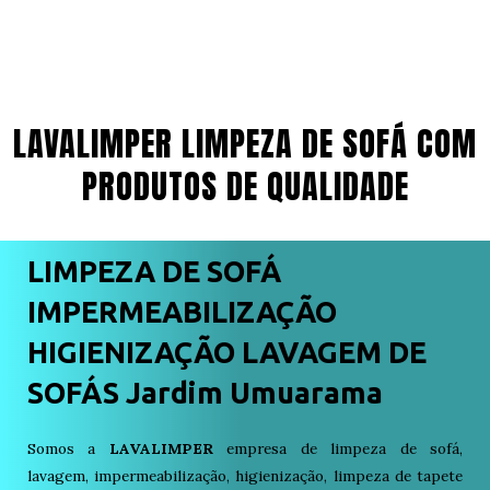
LAVALIMPER LIMPEZA DE SOFÁ COM
PRODUTOS DE QUALIDADE
LIMPEZA DE SOFÁ
IMPERMEABILIZAÇÃO
HIGIENIZAÇÃO LAVAGEM DE
SOFÁS Jardim Umuarama
Somos a
LAVALIMPER
empresa de limpeza de sofá,
lavagem, impermeabilização, higienização, limpeza de tapete