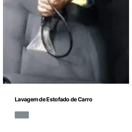
Lavagem de Estofado de Carro