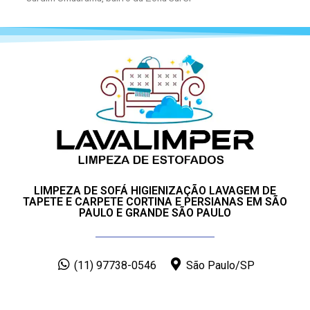
LIMPEZA DE SOFÁ HIGIENIZAÇÃO LAVAGEM DE
TAPETE E CARPETE CORTINA E PERSIANAS EM SÃO
PAULO E GRANDE SÃO PAULO
(11) 97738-0546
São Paulo/SP