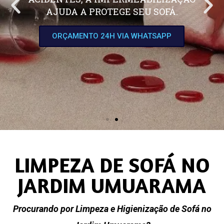
AJUDA A PROTEGE SEU SOFÁ.
ORÇAMENTO 24H VIA WHATSAPP
LIMPEZA DE SOFÁ NO
JARDIM UMUARAMA
Procurando por Limpeza e Higienização de Sofá no