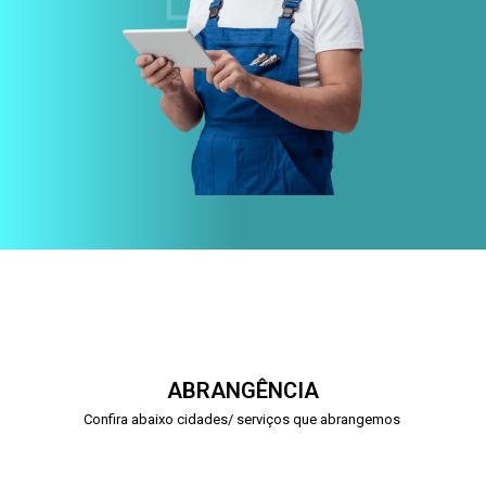
ABRANGÊNCIA
Confira abaixo cidades/ serviços que abrangemos