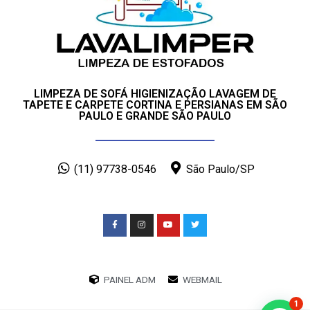
LIMPEZA DE SOFÁ HIGIENIZAÇÃO LAVAGEM DE
TAPETE E CARPETE CORTINA E PERSIANAS EM SÃO
PAULO E GRANDE SÃO PAULO
(11) 97738-0546
São Paulo/SP
PAINEL ADM
WEBMAIL
1