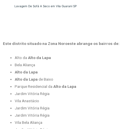
Lavagem De Sofá A Seco em Vila Guarani SP
Este distrito situado na Zona Noroeste abrange os bairros de:
Alto da
Alto da Lapa
Bela Aliança
Alto da Lapa
Alto da Lapa
de Baixo
Parque Residencial da
Alto da Lapa
Jardim Vitória Régia
Vila Anastácio
Jardim Vitória Régia
Jardim Vitória Régia
Vila Bela Aliança