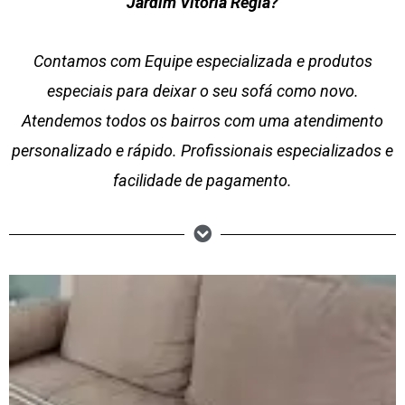
Jardim Vitória Régia?
Contamos com Equipe especializada e produtos
especiais para deixar o seu sofá como novo.
Atendemos todos os bairros com uma atendimento
personalizado e rápido. Profissionais especializados e
facilidade de pagamento.