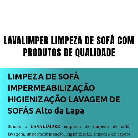
LAVALIMPER LIMPEZA DE SOFÁ COM
PRODUTOS DE QUALIDADE
LIMPEZA DE SOFÁ
IMPERMEABILIZAÇÃO
HIGIENIZAÇÃO LAVAGEM DE
SOFÁS Alto da Lapa
Somos a
LAVALIMPER
empresa de limpeza de sofá,
lavagem, impermeabilização, higienização, limpeza de tapete