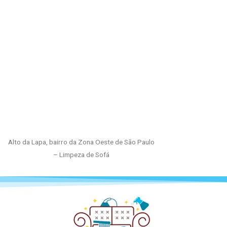
Alto da Lapa, bairro da Zona Oeste de São Paulo
– Limpeza de Sofá