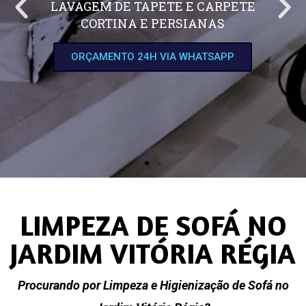
LAVAGEM DE TAPETE E CARPETE
CORTINA E PERSIANAS
ORÇAMENTO 24H VIA WHATSAPP
LIMPEZA DE SOFÁ NO
JARDIM VITÓRIA RÉGIA
Procurando por Limpeza e Higienização de Sofá no