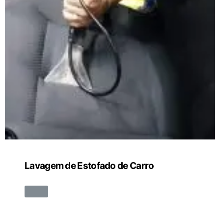
Lavagem de Estofado de Carro