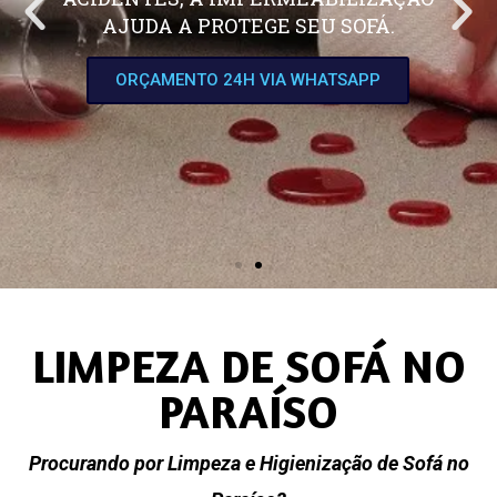
AJUDA A PROTEGE SEU SOFÁ.
ORÇAMENTO 24H VIA WHATSAPP
LIMPEZA DE SOFÁ NO
PARAÍSO
Procurando por Limpeza e Higienização de Sofá no