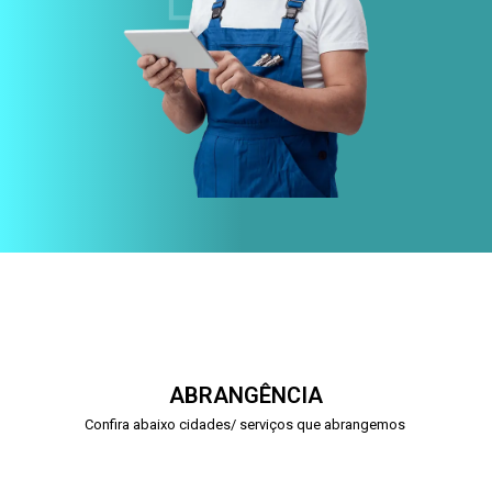
ABRANGÊNCIA
Confira abaixo cidades/ serviços que abrangemos