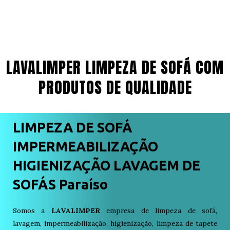
LAVALIMPER LIMPEZA DE SOFÁ COM
PRODUTOS DE QUALIDADE
LIMPEZA DE SOFÁ
IMPERMEABILIZAÇÃO
HIGIENIZAÇÃO LAVAGEM DE
SOFÁS Paraíso
Somos a
LAVALIMPER
empresa de limpeza de sofá,
lavagem, impermeabilização, higienização, limpeza de tapete