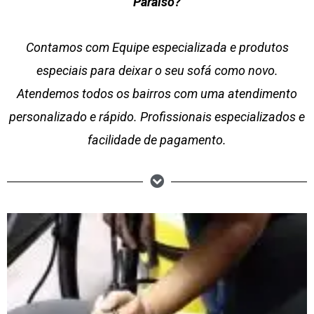
Paraíso?
Contamos com Equipe especializada e produtos
especiais para deixar o seu sofá como novo.
Atendemos todos os bairros com uma atendimento
personalizado e rápido. Profissionais especializados e
facilidade de pagamento.