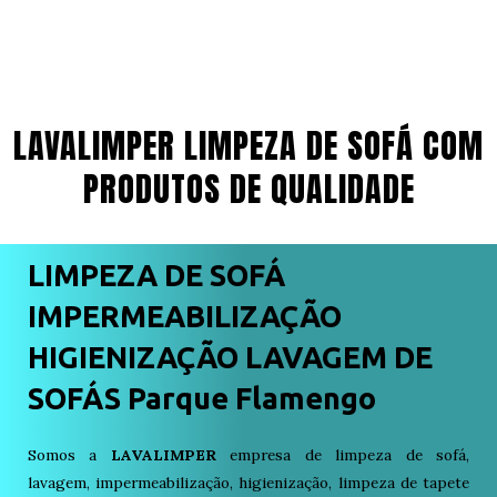
LAVALIMPER LIMPEZA DE SOFÁ COM
PRODUTOS DE QUALIDADE
LIMPEZA DE SOFÁ
IMPERMEABILIZAÇÃO
HIGIENIZAÇÃO LAVAGEM DE
SOFÁS Parque Flamengo
Somos a
LAVALIMPER
empresa de limpeza de sofá,
lavagem, impermeabilização, higienização, limpeza de tapete