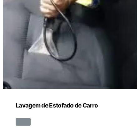
Lavagem de Estofado de Carro