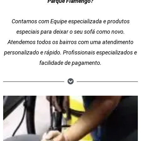
Parque Flamengo?
Contamos com Equipe especializada e produtos
especiais para deixar o seu sofá como novo.
Atendemos todos os bairros com uma atendimento
personalizado e rápido. Profissionais especializados e
facilidade de pagamento.