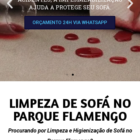
AJUDA A PROTEGE SEU SOFÁ.
ORÇAMENTO 24H VIA WHATSAPP
LIMPEZA DE SOFÁ NO
PARQUE FLAMENGO
Procurando por Limpeza e Higienização de Sofá no