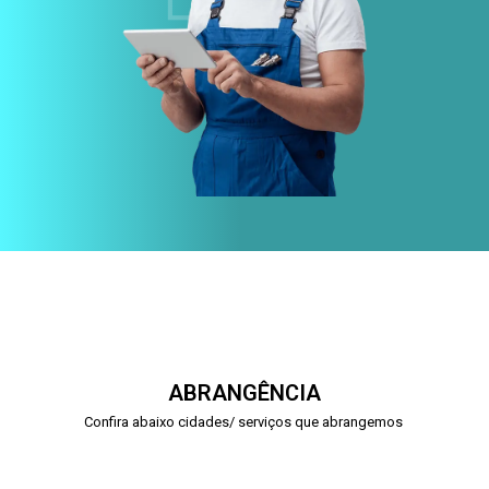
ABRANGÊNCIA
Confira abaixo cidades/ serviços que abrangemos