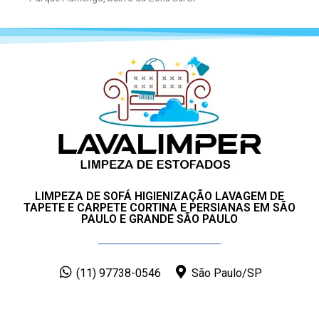
LIMPEZA DE SOFÁ HIGIENIZAÇÃO LAVAGEM DE
TAPETE E CARPETE CORTINA E PERSIANAS EM SÃO
PAULO E GRANDE SÃO PAULO
(11) 97738-0546
São Paulo/SP