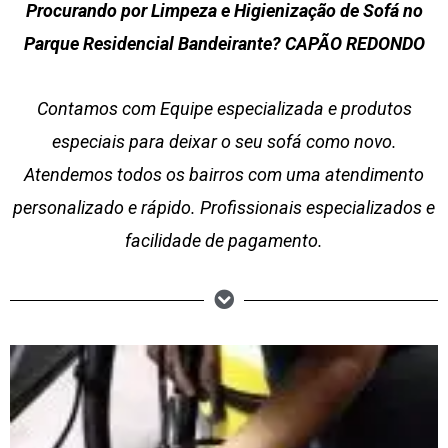
Procurando por Limpeza e Higienização de Sofá no
Parque Residencial Bandeirante? CAPÃO REDONDO
Contamos com Equipe especializada e produtos
especiais para deixar o seu sofá como novo.
Atendemos todos os bairros com uma atendimento
personalizado e rápido. Profissionais especializados e
facilidade de pagamento.