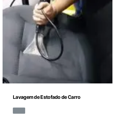
Lavagem de Estofado de Carro