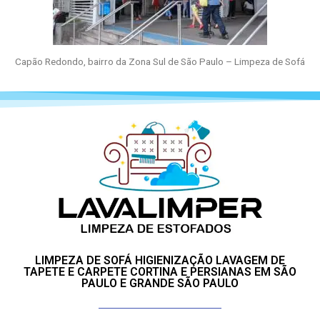
Capão Redondo, bairro da Zona Sul de São Paulo – Limpeza de Sofá
LIMPEZA DE SOFÁ HIGIENIZAÇÃO LAVAGEM DE
TAPETE E CARPETE CORTINA E PERSIANAS EM SÃO
PAULO E GRANDE SÃO PAULO