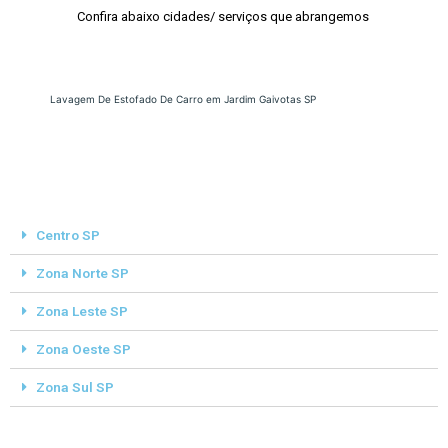
Confira abaixo cidades/ serviços que abrangemos
Lavagem De Estofado De Carro em Jardim Gaivotas SP
Centro SP
Zona Norte SP
Zona Leste SP
Zona Oeste SP
Zona Sul SP