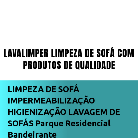
LAVALIMPER LIMPEZA DE SOFÁ COM
PRODUTOS DE QUALIDADE
LIMPEZA DE SOFÁ
IMPERMEABILIZAÇÃO
HIGIENIZAÇÃO LAVAGEM DE
SOFÁS Parque Residencial
Bandeirante