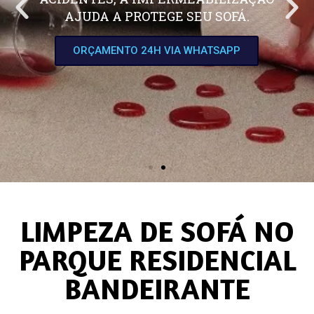
AJUDA A PROTEGE SEU SOFÁ.
ORÇAMENTO 24H VIA WHATSAPP
LIMPEZA DE SOFÁ NO
PARQUE RESIDENCIAL
BANDEIRANTE