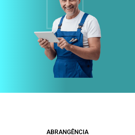
ABRANGÊNCIA