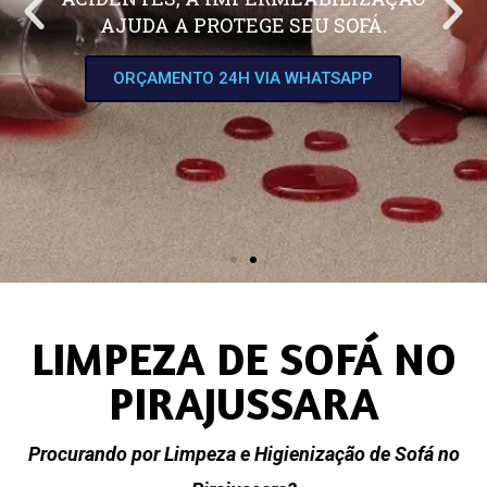
AJUDA A PROTEGE SEU SOFÁ.
ORÇAMENTO 24H VIA WHATSAPP
LIMPEZA DE SOFÁ NO
PIRAJUSSARA
Procurando por Limpeza e Higienização de Sofá no