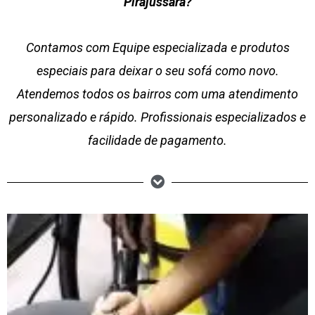
Pirajussara?
Contamos com Equipe especializada e produtos
especiais para deixar o seu sofá como novo.
Atendemos todos os bairros com uma atendimento
personalizado e rápido. Profissionais especializados e
facilidade de pagamento.