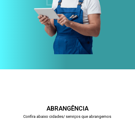
ABRANGÊNCIA
Confira abaixo cidades/ serviços que abrangemos