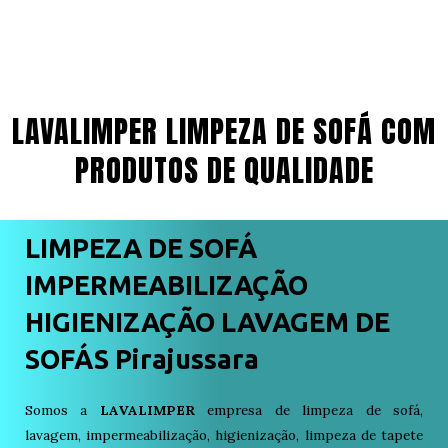
LAVALIMPER LIMPEZA DE SOFÁ COM
PRODUTOS DE QUALIDADE
LIMPEZA DE SOFÁ
IMPERMEABILIZAÇÃO
HIGIENIZAÇÃO LAVAGEM DE
SOFÁS Pirajussara
Somos a
LAVALIMPER
empresa de limpeza de sofá,
lavagem, impermeabilização, higienização, limpeza de tapete