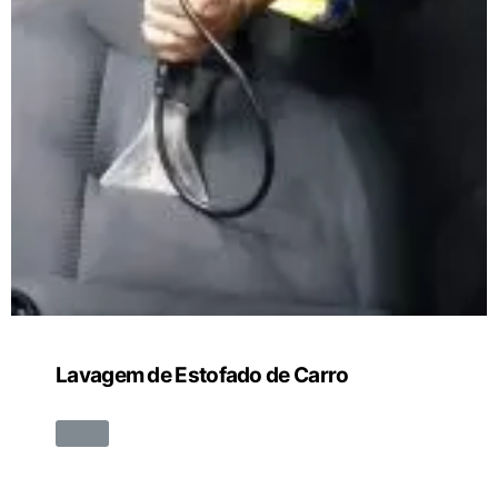
Lavagem de Estofado de Carro