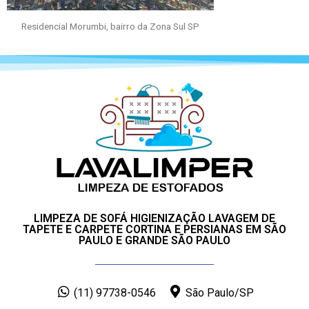
Residencial Morumbi, bairro da Zona Sul SP
LIMPEZA DE SOFÁ HIGIENIZAÇÃO LAVAGEM DE
TAPETE E CARPETE CORTINA E PERSIANAS EM SÃO
PAULO E GRANDE SÃO PAULO
(11) 97738-0546
São Paulo/SP