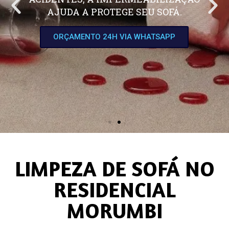
AJUDA A PROTEGE SEU SOFÁ.
ORÇAMENTO 24H VIA WHATSAPP
LIMPEZA DE SOFÁ NO
RESIDENCIAL
MORUMBI