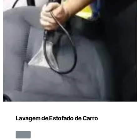
Lavagem de Estofado de Carro