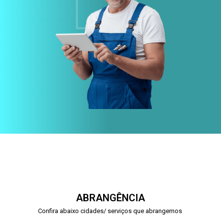
ABRANGÊNCIA
Confira abaixo cidades/ serviços que abrangemos