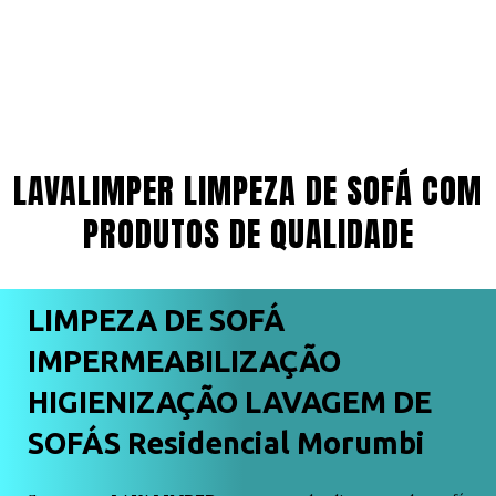
LAVALIMPER LIMPEZA DE SOFÁ COM
PRODUTOS DE QUALIDADE
LIMPEZA DE SOFÁ
IMPERMEABILIZAÇÃO
HIGIENIZAÇÃO LAVAGEM DE
SOFÁS Residencial Morumbi