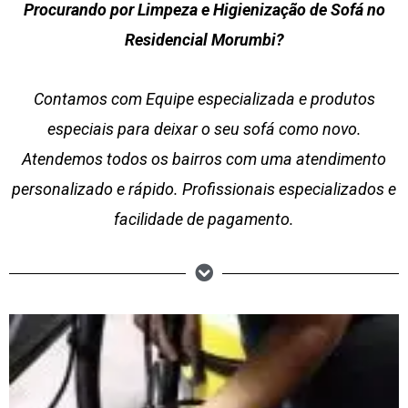
Procurando por Limpeza e Higienização de Sofá no
Residencial Morumbi?
Contamos com Equipe especializada e produtos
especiais para deixar o seu sofá como novo.
Atendemos todos os bairros com uma atendimento
personalizado e rápido. Profissionais especializados e
facilidade de pagamento.