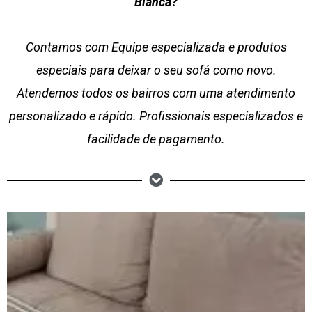
Bianca?
Contamos com Equipe especializada e produtos
especiais para deixar o seu sofá como novo.
Atendemos todos os bairros com uma atendimento
personalizado e rápido. Profissionais especializados e
facilidade de pagamento.