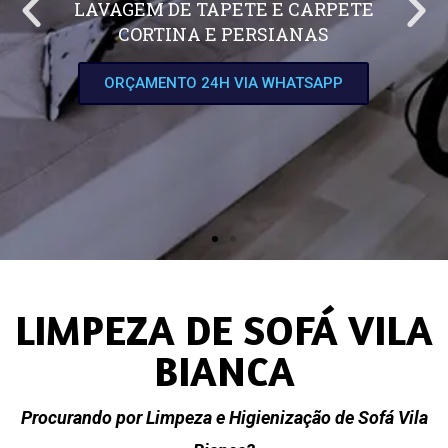
LAVAGEM DE TAPETE E CARPETE
CORTINA E PERSIANAS
ORÇAMENTO 24H VIA WHATSAPP
LIMPEZA DE SOFÁ VILA
BIANCA
Procurando por Limpeza e Higienização de Sofá Vila