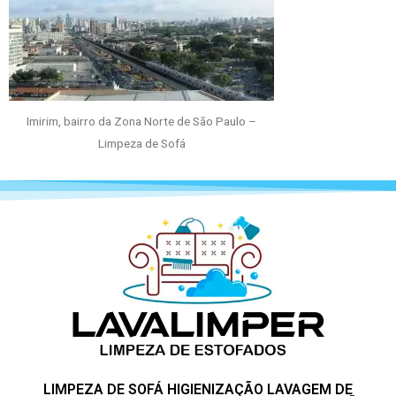
Imirim, bairro da Zona Norte de São Paulo –
Limpeza de Sofá
LIMPEZA DE SOFÁ HIGIENIZAÇÃO LAVAGEM DE