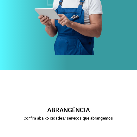
ABRANGÊNCIA
Confira abaixo cidades/ serviços que abrangemos