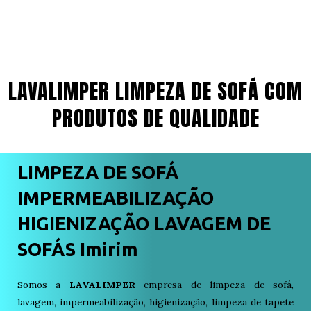
LAVALIMPER LIMPEZA DE SOFÁ COM
PRODUTOS DE QUALIDADE
LIMPEZA DE SOFÁ
IMPERMEABILIZAÇÃO
HIGIENIZAÇÃO LAVAGEM DE
SOFÁS Imirim
Somos a
LAVALIMPER
empresa de limpeza de sofá,
lavagem, impermeabilização, higienização, limpeza de tapete