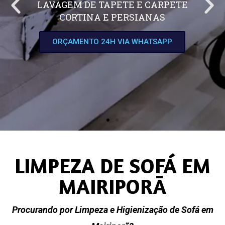
LAVAGEM DE TAPETE E CARPETE
CORTINA E PERSIANAS
ORÇAMENTO 24H VIA WHATSAPP
LIMPEZA DE SOFÁ EM
MAIRIPORÃ
Procurando por Limpeza e Higienização de Sofá em