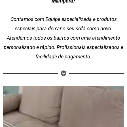
Mairiporã?
Contamos com Equipe especializada e produtos
especiais para deixar o seu sofá como novo.
Atendemos todos os bairros com uma atendimento
personalizado e rápido. Profissionais especializados e
facilidade de pagamento.