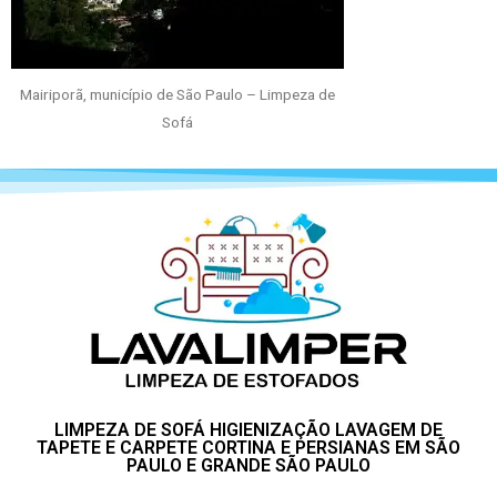
Mairiporã, município de São Paulo – Limpeza de
Sofá
LIMPEZA DE SOFÁ HIGIENIZAÇÃO LAVAGEM DE
TAPETE E CARPETE CORTINA E PERSIANAS EM SÃO
PAULO E GRANDE SÃO PAULO