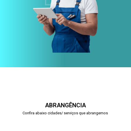
ABRANGÊNCIA
Confira abaixo cidades/ serviços que abrangemos