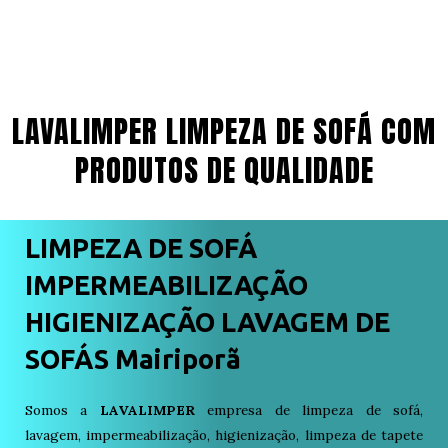
LAVALIMPER LIMPEZA DE SOFÁ COM
PRODUTOS DE QUALIDADE
LIMPEZA DE SOFÁ
IMPERMEABILIZAÇÃO
HIGIENIZAÇÃO LAVAGEM DE
SOFÁS Mairiporã
Somos a
LAVALIMPER
empresa de limpeza de sofá,
lavagem, impermeabilização, higienização, limpeza de tapete