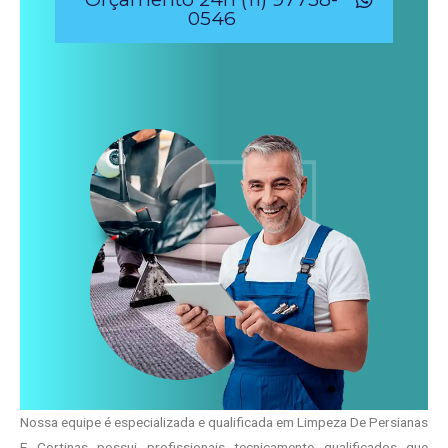
0546
Nossa equipe é especializada e qualificada em Limpeza De Persianas
E Cortinas possui profissionais tecnicamente qualificados que