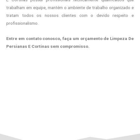
trabalham em equipe, mantém o ambiente de trabalho organizado e
tratam todos os nossos clientes com o devido respeito e
profissionalismo.
Entre em contato conosco, faça um orçamento de Limpeza De
Persianas E Cortinas sem compromisso.