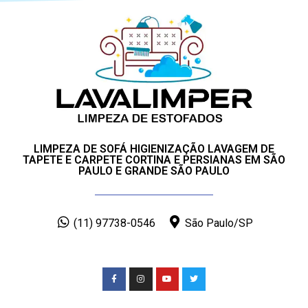
LIMPEZA DE SOFÁ HIGIENIZAÇÃO LAVAGEM DE
TAPETE E CARPETE CORTINA E PERSIANAS EM SÃO
PAULO E GRANDE SÃO PAULO
(11) 97738-0546
São Paulo/SP