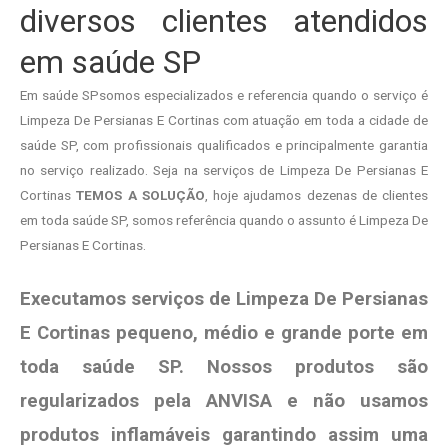
diversos clientes atendidos
em saúde SP
Em saúde SPsomos especializados e referencia quando o serviço é
Limpeza De Persianas E Cortinas com atuação em toda a cidade de
saúde SP, com profissionais qualificados e principalmente garantia
no serviço realizado. Seja na serviços de Limpeza De Persianas E
Cortinas
TEMOS A SOLUÇÃO
, hoje ajudamos dezenas de clientes
em toda saúde SP, somos referência quando o assunto é Limpeza De
Persianas E Cortinas.
Executamos serviços de Limpeza De Persianas
E Cortinas pequeno, médio e grande porte em
toda saúde SP. Nossos produtos são
regularizados pela ANVISA e não usamos
produtos
inflamáveis garantindo assim uma