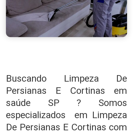
Buscando Limpeza De
Persianas E Cortinas em
saúde SP ? Somos
especializados em Limpeza
De Persianas E Cortinas com