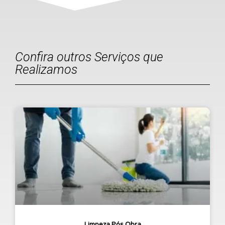
Confira outros Serviços que
Realizamos
Limpeza Pós Obra