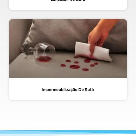
Impermeabilização De Sofá